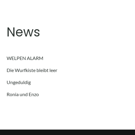
News
WELPEN ALARM
Die Wurfkiste bleibt leer
Ungeduldig
Ronia und Enzo