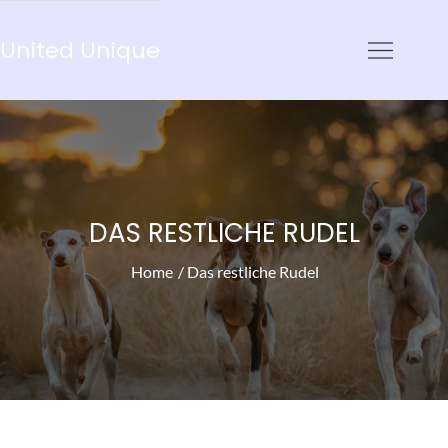
Skip
to
United Unique
content
DAS RESTLICHE RUDEL
Home
Das restliche Rudel