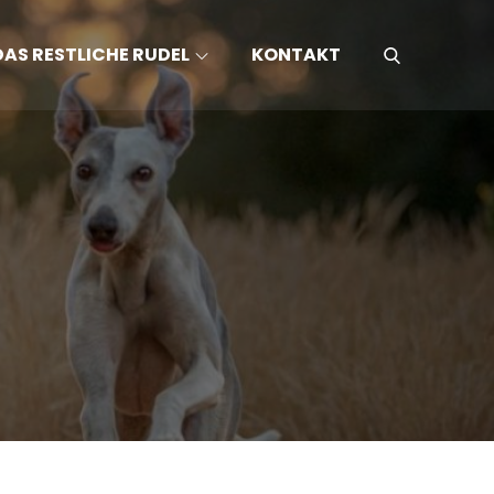
DAS RESTLICHE RUDEL
KONTAKT